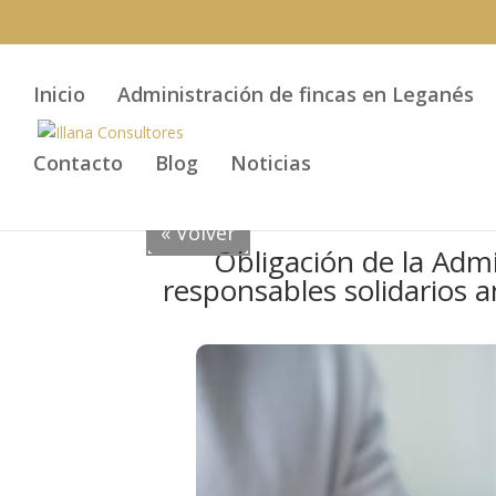
Inicio
Administración de fincas en Leganés
Contacto
Blog
Noticias
« Volver
Obligación de la Admi
responsables solidarios a