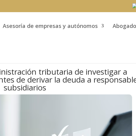
Asesoría de empresas y autónomos
Abogado
nistración tributaria de investigar a
ntes de derivar la deuda a responsabl
subsidiarios