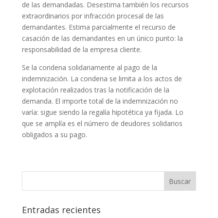
de las demandadas. Desestima también los recursos
extraordinarios por infracción procesal de las
demandantes. Estima parcialmente el recurso de
casación de las demandantes en un único punto: la
responsabilidad de la empresa cliente.
Se la condena solidariamente al pago de la
indemnización. La condena se limita a los actos de
explotación realizados tras la notificación de la
demanda. El importe total de la indemnización no
varía: sigue siendo la regalía hipotética ya fijada. Lo
que se amplía es el número de deudores solidarios
obligados a su pago.
Entradas recientes