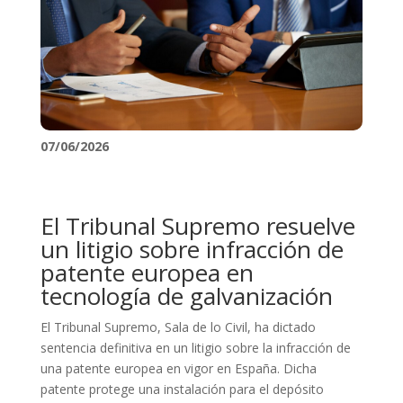
07/06/2026
El Tribunal Supremo resuelve
un litigio sobre infracción de
patente europea en
tecnología de galvanización
El Tribunal Supremo, Sala de lo Civil, ha dictado
sentencia definitiva en un litigio sobre la infracción de
una patente europea en vigor en España. Dicha
patente protege una instalación para el depósito