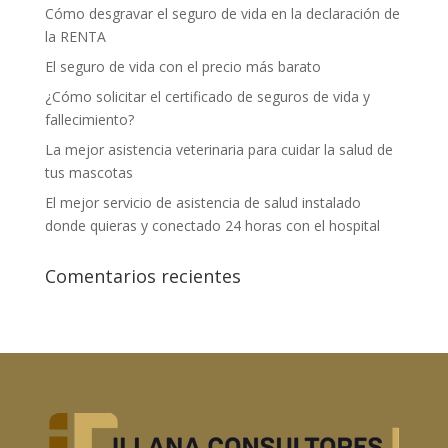
Cómo desgravar el seguro de vida en la declaración de
la RENTA
El seguro de vida con el precio más barato
¿Cómo solicitar el certificado de seguros de vida y
fallecimiento?
La mejor asistencia veterinaria para cuidar la salud de
tus mascotas
El mejor servicio de asistencia de salud instalado
donde quieras y conectado 24 horas con el hospital
Comentarios recientes