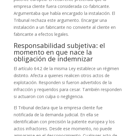
empresa cliente fuera considerada co-fabricante.
Argumentaba que había encargado la instalación. El
Tribunal rechaza este argumento. Encargar una
instalación a un fabricante no convierte al cliente en
fabricante a efectos legales.
Responsabilidad subjetiva: el
momento en que nace la
obligación de indemnizar
El artículo 64.2 de la misma Ley establece un régimen
distinto. Afecta a quienes realicen otros actos de
explotación. Responden si fueron advertidos de la
infracción y requeridos para cesar. También responden
si actuaron con culpa o negligencia.
El Tribunal declara que la empresa cliente fue
notificada de la demanda judicial. En ella se
identificaban con precisión la patente europea y los
actos infractores. Desde ese momento, no puede
ampararse en el desconocimiento. Cualquier acto de