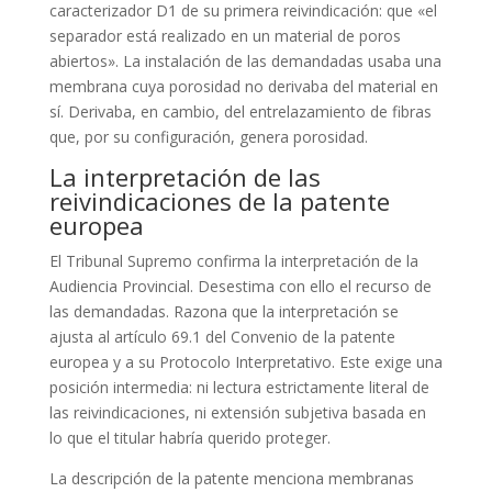
caracterizador D1 de su primera reivindicación: que «el
separador está realizado en un material de poros
abiertos». La instalación de las demandadas usaba una
membrana cuya porosidad no derivaba del material en
sí. Derivaba, en cambio, del entrelazamiento de fibras
que, por su configuración, genera porosidad.
La interpretación de las
reivindicaciones de la patente
europea
El Tribunal Supremo confirma la interpretación de la
Audiencia Provincial. Desestima con ello el recurso de
las demandadas. Razona que la interpretación se
ajusta al artículo 69.1 del Convenio de la patente
europea y a su Protocolo Interpretativo. Este exige una
posición intermedia: ni lectura estrictamente literal de
las reivindicaciones, ni extensión subjetiva basada en
lo que el titular habría querido proteger.
La descripción de la patente menciona membranas