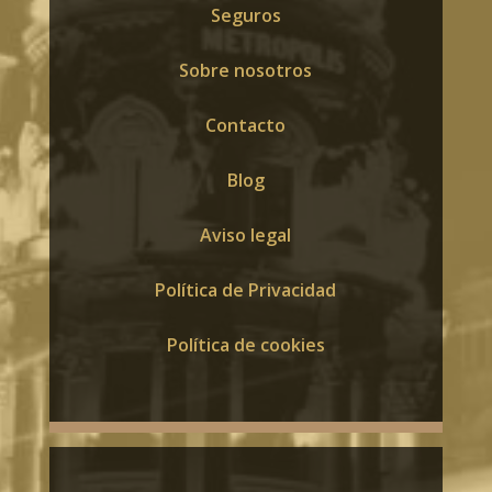
Seguros
Sobre nosotros
Contacto
Blog
Aviso legal
Política de Privacidad
Política de cookies