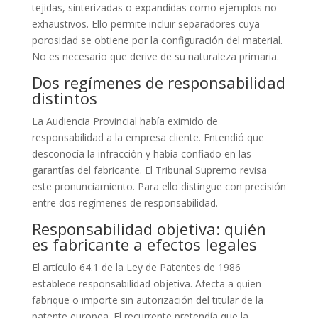
tejidas, sinterizadas o expandidas como ejemplos no
exhaustivos. Ello permite incluir separadores cuya
porosidad se obtiene por la configuración del material.
No es necesario que derive de su naturaleza primaria.
Dos regímenes de responsabilidad
distintos
La Audiencia Provincial había eximido de
responsabilidad a la empresa cliente. Entendió que
desconocía la infracción y había confiado en las
garantías del fabricante. El Tribunal Supremo revisa
este pronunciamiento. Para ello distingue con precisión
entre dos regímenes de responsabilidad.
Responsabilidad objetiva: quién
es fabricante a efectos legales
El artículo 64.1 de la Ley de Patentes de 1986
establece responsabilidad objetiva. Afecta a quien
fabrique o importe sin autorización del titular de la
patente europea. El recurrente pretendía que la