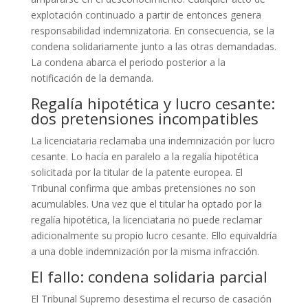
explotación continuado a partir de entonces genera
responsabilidad indemnizatoria. En consecuencia, se la
condena solidariamente junto a las otras demandadas.
La condena abarca el periodo posterior a la
notificación de la demanda.
Regalía hipotética y lucro cesante:
dos pretensiones incompatibles
La licenciataria reclamaba una indemnización por lucro
cesante. Lo hacía en paralelo a la regalía hipotética
solicitada por la titular de la patente europea. El
Tribunal confirma que ambas pretensiones no son
acumulables. Una vez que el titular ha optado por la
regalía hipotética, la licenciataria no puede reclamar
adicionalmente su propio lucro cesante. Ello equivaldría
a una doble indemnización por la misma infracción.
El fallo: condena solidaria parcial
El Tribunal Supremo desestima el recurso de casación