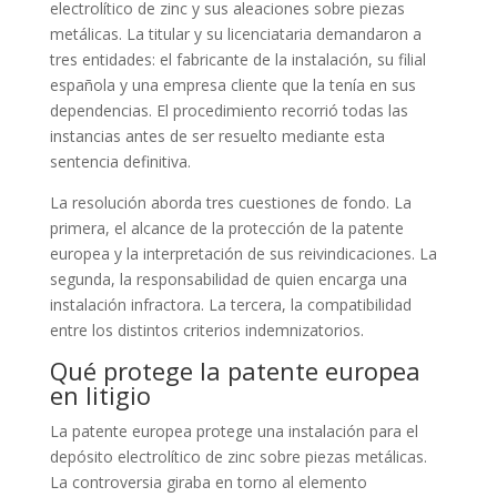
electrolítico de zinc y sus aleaciones sobre piezas
metálicas. La titular y su licenciataria demandaron a
tres entidades: el fabricante de la instalación, su filial
española y una empresa cliente que la tenía en sus
dependencias. El procedimiento recorrió todas las
instancias antes de ser resuelto mediante esta
sentencia definitiva.
La resolución aborda tres cuestiones de fondo. La
primera, el alcance de la protección de la patente
europea y la interpretación de sus reivindicaciones. La
segunda, la responsabilidad de quien encarga una
instalación infractora. La tercera, la compatibilidad
entre los distintos criterios indemnizatorios.
Qué protege la patente europea
en litigio
La patente europea protege una instalación para el
depósito electrolítico de zinc sobre piezas metálicas.
La controversia giraba en torno al elemento