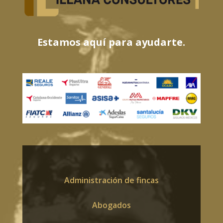
Estamos aquí para ayudarte.
Administración de fincas
Abogados