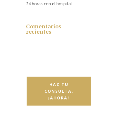
24 horas con el hospital
Comentarios
recientes
HAZ TU
CONSULTA,
¡AHORA!