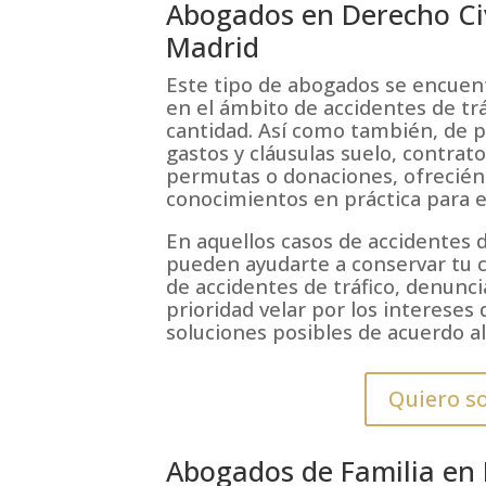
Abogados en Derecho Civ
Madrid
Este tipo de abogados se encuentr
en el ámbito de accidentes de tr
cantidad. Así como también, de 
gastos y cláusulas suelo, contra
permutas o donaciones, ofrecién
conocimientos en práctica para e
En aquellos casos de accidentes d
pueden ayudarte a conservar tu c
de accidentes de tráfico, denunci
prioridad velar por los intereses
soluciones posibles de acuerdo al
Quiero so
Abogados de Familia en