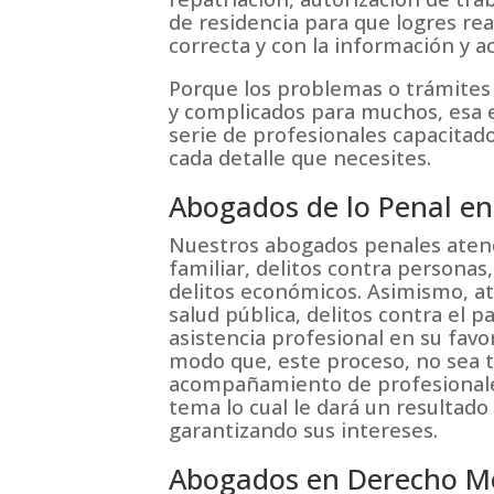
de residencia para que logres rea
correcta y con la información y
Porque los problemas o trámites
y complicados para muchos, esa 
serie de profesionales capacitad
cada detalle que necesites.
Abogados de lo Penal en
Nuestros abogados penales atend
familiar, delitos contra personas
delitos económicos. Asimismo, at
salud pública, delitos contra el 
asistencia profesional en su fav
modo que, este proceso, no sea t
acompañamiento de profesionales
tema lo cual le dará un resultad
garantizando sus intereses.
Abogados en Derecho Me