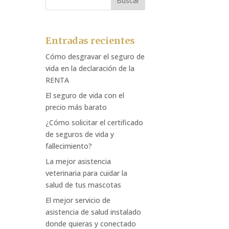
Entradas recientes
Cómo desgravar el seguro de
vida en la declaración de la
RENTA
El seguro de vida con el
precio más barato
¿Cómo solicitar el certificado
de seguros de vida y
fallecimiento?
La mejor asistencia
veterinaria para cuidar la
salud de tus mascotas
El mejor servicio de
asistencia de salud instalado
donde quieras y conectado