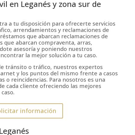
il en Leganés y zona sur de
a a tu disposición para ofrecerte servicios
áfico, arrendamientos y reclamaciones de
préstamos que abarcan reclamaciones de
tos que abarcan compraventa, arras,
dote asesoría y poniendo nuestros
ncontrar la mejor solución a tu caso.
e tránsito o tráfico, nuestros expertos
arnet y los puntos del mismo frente a casos
as o reincidencias. Para nosotros es una
 de cada cliente ofreciendo las mejores
 caso.
licitar información
 Leganés